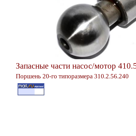
Запасные части насос/мотор 410.
Поршень 20-го типоразмера 310.2.56.240