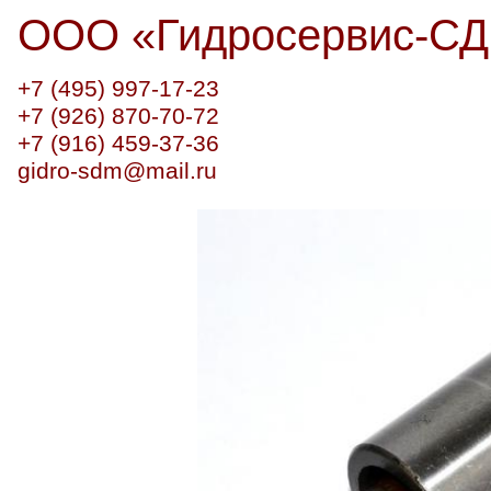
ООО
«
Гидросервис-С
+7 (495) 997-17-23
+7 (926) 870-70-72
+7 (916) 459-37-36
gidro-sdm@mail.ru