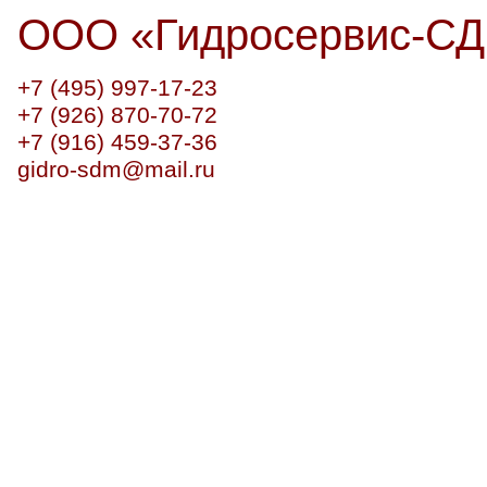
ООО
«
Гидросервис-С
+7 (495) 997-17-23
+7 (926) 870-70-72
+7 (916) 459-37-36
gidro-sdm@mail.ru