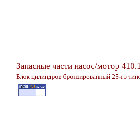
Запасные части насос/мотор 410.
Блок цилиндров бронзированный 25-го типо