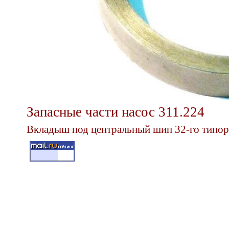
Запасные части насос 311.224
Вкладыш под центральный шип 32-го типор