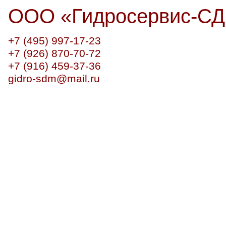
ООО
«
Гидросервис-С
+7 (495) 997-17-23
+7 (926) 870-70-72
+7 (916) 459-37-36
gidro-sdm@mail.ru