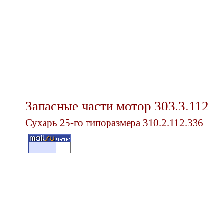
Запасные части мотор 303.3.112
Сухарь 25-го типоразмера 310.2.112.336