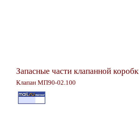
Запасные части клапанной короб
Клапан МП90-02.100