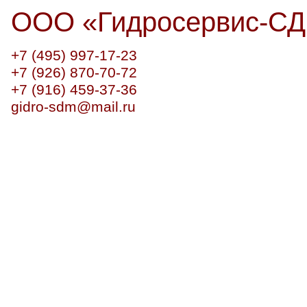
ООО
«
Гидросервис-С
+7 (495) 997-17-23
+7 (926) 870-70-72
+7 (916) 459-37-36
gidro-sdm@mail.ru