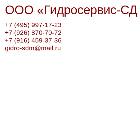
ООО
«
Гидросервис-С
+7 (495) 997-17-23
+7 (926) 870-70-72
+7 (916) 459-37-36
gidro-sdm@mail.ru