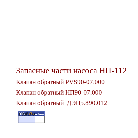
Запасные части насоса НП-112
Клапан обратный
PVS
90-07.000
Клапан обратный НП90-07.000
Клапан обратный ДЭЦ
5.890.012