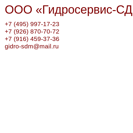
ООО
«
Гидросервис-С
+7 (495) 997-17-23
+7 (926) 870-70-72
+7 (916) 459-37-36
gidro-sdm@mail.ru