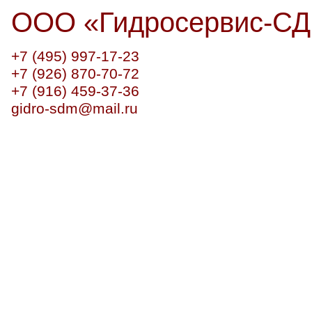
ООО
«
Гидросервис-С
+7 (495) 997-17-23
+7 (926) 870-70-72
+7 (916) 459-37-36
gidro-sdm@mail.ru