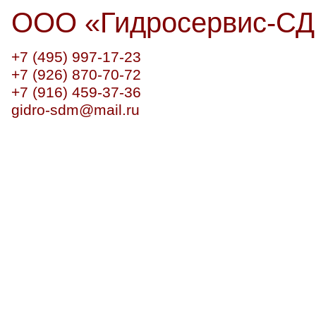
ООО
«
Гидросервис-С
+7 (495) 997-17-23
+7 (926) 870-70-72
+7 (916) 459-37-36
gidro-sdm@mail.ru